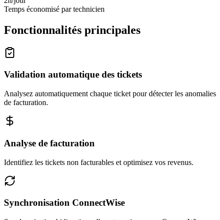
2h/jour
Temps économisé par technicien
Fonctionnalités principales
Validation automatique des tickets
Analysez automatiquement chaque ticket pour détecter les anomalies
de facturation.
Analyse de facturation
Identifiez les tickets non facturables et optimisez vos revenus.
Synchronisation ConnectWise