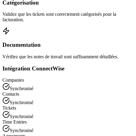
Catégorisation
Validez que les tickets sont correctement catégorisés pour la
facturation.
Documentation
Vérifiez que les notes de travail sont suffisamment détaillées.
Intégration ConnectWise
Companies
Synchronisé
Contacts
Synchronisé
Tickets
Synchronisé
Time Entries
Synchronisé
Agreements