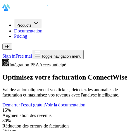
Products
Documentation
Pricing
FR
Sign in
Free trial
Toggle navigation menu
Intégration PSA
Accès anticipé
Optimisez votre facturation ConnectWise
Validez automatiquement vos tickets, détectez les anomalies de
facturation et maximisez vos revenus avec l'analyse intelligente.
Démarrer l'essai gratuit
Voir la documentation
15%
Augmentation des revenus
80%
Réduction des erreurs de facturation