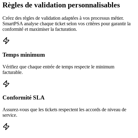
Règles de validation personnalisables
Créez des règles de validation adaptées à vos processus métier.
SmartPSA analyse chaque ticket selon vos critères pour garantir la
conformité et maximiser la facturation.
Temps minimum
Vérifiez que chaque entrée de temps respecte le minimum
facturable.
Conformité SLA
Assurez-vous que les tickets respectent les accords de niveau de
service.