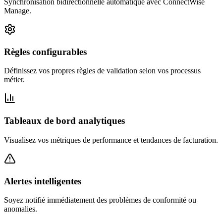
Synchronisation bidirectionnelle automatique avec ConnectWise
Manage.
Règles configurables
Définissez vos propres règles de validation selon vos processus
métier.
Tableaux de bord analytiques
Visualisez vos métriques de performance et tendances de facturation.
Alertes intelligentes
Soyez notifié immédiatement des problèmes de conformité ou
anomalies.